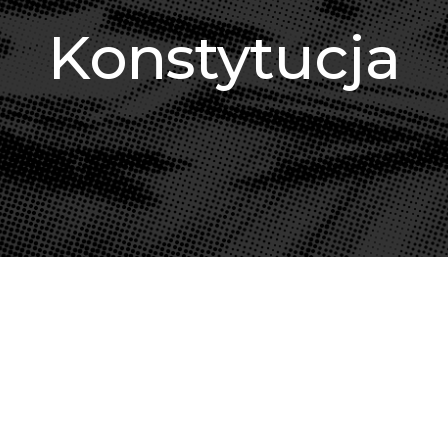
Konstytucja