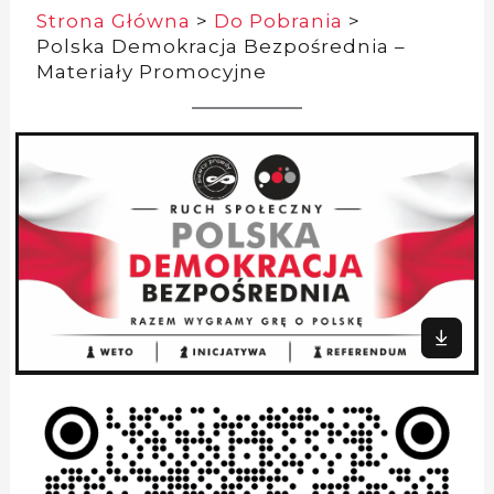
Strona Główna
Do Pobrania
Polska Demokracja Bezpośrednia –
Materiały Promocyjne